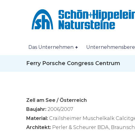
Das Unternehmen
Unternehmensbere
Ferry Porsche Congress Centrum
Zell am See / Österreich
Baujahr:
2006/2007
Material:
Crailsheimer Muschelkalk Calcitg
Architekt:
Perler & Scheurer BDA, Braunsc