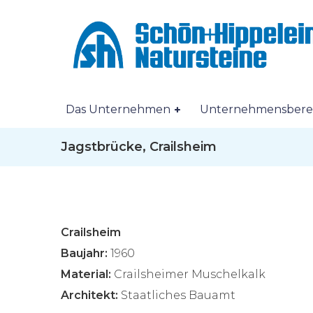
Das Unternehmen
Unternehmensbere
Jagstbrücke, Crailsheim
Crailsheim
Baujahr:
1960
Material:
Crailsheimer Muschelkalk
Architekt:
Staatliches Bauamt